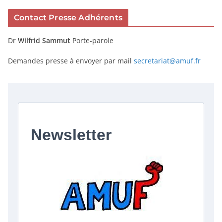
Contact Presse Adhérents
Dr
Wilfrid Sammut
Porte-parole
Demandes presse à envoyer par mail
secretariat@amuf.fr