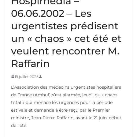
Hospimedia –
06.06.2002 – Les
urgentistes prédisent
un « chaos » cet été et
veulent rencontrer M.
Raffarin
19 juillet 2025
L’Association des médecins urgentistes hospitaliers
de France (Amhuf) s’est alarmée, jeudi, du « chaos
total » qui menace les urgences pour la période
estivale et demande à être reçu par le Premier
ministre, Jean-Pierre Raffarin, avant le 21 juin, début
de l’été.