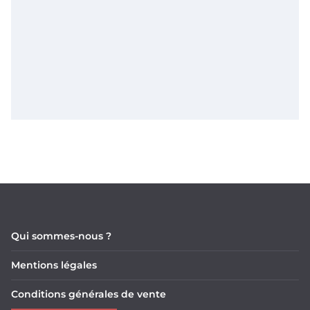
Qui sommes-nous ?
Mentions légales
Conditions générales de vente