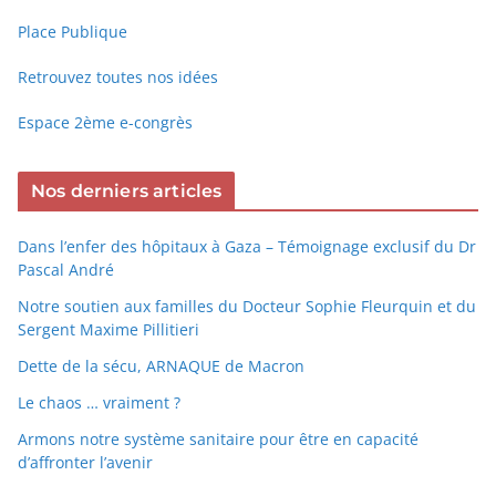
Place Publique
Retrouvez toutes nos idées
Espace 2ème e-congrès
Nos derniers articles
Dans l’enfer des hôpitaux à Gaza – Témoignage exclusif du Dr
Pascal André
Notre soutien aux familles du Docteur Sophie Fleurquin et du
Sergent Maxime Pillitieri
Dette de la sécu, ARNAQUE de Macron
Le chaos … vraiment ?
Armons notre système sanitaire pour être en capacité
d’affronter l’avenir