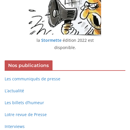
la
Stormette
édition 2022 est
disponible.
Nos publications
Les communiqués de presse
L’actualité
Les billets d’humeur
Lotre revue de Presse
Interviews