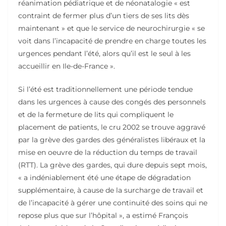
réanimation pédiatrique et de néonatalogie « est
contraint de fermer plus d’un tiers de ses lits dès
maintenant » et que le service de neurochirurgie « se
voit dans l’incapacité de prendre en charge toutes les
urgences pendant l’été, alors qu’il est le seul à les
accueillir en Ile-de-France ».
Si l’été est traditionnellement une période tendue
dans les urgences à cause des congés des personnels
et de la fermeture de lits qui compliquent le
placement de patients, le cru 2002 se trouve aggravé
par la grève des gardes des généralistes libéraux et la
mise en oeuvre de la réduction du temps de travail
(RTT). La grève des gardes, qui dure depuis sept mois,
« a indéniablement été une étape de dégradation
supplémentaire, à cause de la surcharge de travail et
de l’incapacité à gérer une continuité des soins qui ne
repose plus que sur l’hôpital », a estimé François