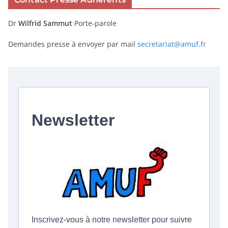
Dr
Wilfrid Sammut
Porte-parole
Demandes presse à envoyer par mail
secretariat@amuf.fr