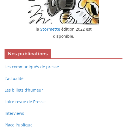
la
Stormette
édition 2022 est
disponible.
Nos publications
Les communiqués de presse
L’actualité
Les billets d’humeur
Lotre revue de Presse
Interviews
Place Publique