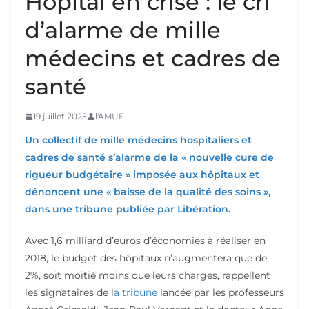
Hôpital en crise : le cri
d’alarme de mille
médecins et cadres de
santé
19 juillet 2025
l'AMUF
Un collectif de mille médecins hospitaliers et
cadres de santé s’alarme de la « nouvelle cure de
rigueur budgétaire » imposée aux hôpitaux et
dénoncent une « baisse de la qualité des soins »,
dans une tribune publiée par Libération.
Avec 1,6 milliard d’euros d’économies à réaliser en
2018, le budget des hôpitaux n’augmentera que de
2%, soit moitié moins que leurs charges, rappellent
les signataires de l
a tribune
lancée par les professeurs