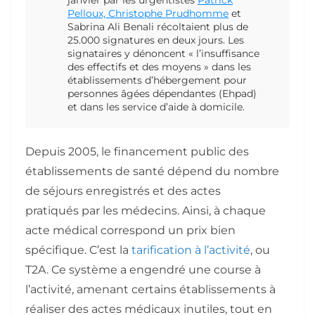
janvier par les urgentistes
Patrick
Pelloux, Christophe Prudhomme
et
Sabrina Ali Benali récoltaient plus de
25.000 signatures en deux jours. Les
signataires y dénoncent « l’insuffisance
des effectifs et des moyens » dans les
établissements d’hébergement pour
personnes âgées dépendantes (Ehpad)
et dans les service d’aide à domicile.
Depuis 2005, le financement public des
établissements de santé dépend du nombre
de séjours enregistrés et des actes
pratiqués par les médecins. Ainsi, à chaque
acte médical correspond un prix bien
spécifique. C’est la
tarification à l’activité
, ou
T2A. Ce système a engendré une course à
l’activité, amenant certains établissements à
réaliser des actes médicaux inutiles, tout en