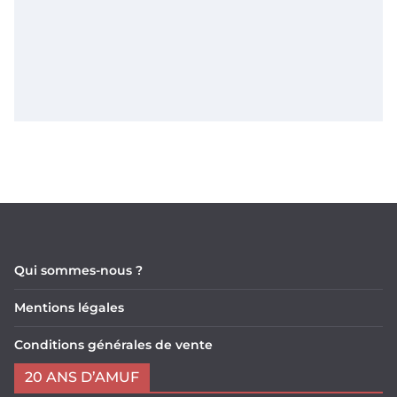
Qui sommes-nous ?
Mentions légales
Conditions générales de vente
20 ANS D’AMUF