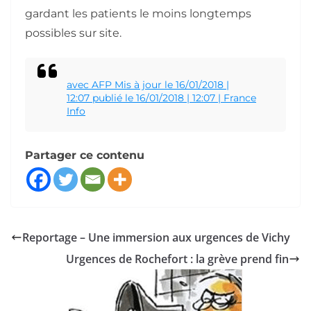
gardant les patients le moins longtemps
possibles sur site.
avec AFP Mis à jour le
16/01/2018 |
12:07
publié le
16/01/2018 | 12:07 | France
Info
Partager ce contenu
Reportage – Une immersion aux urgences de Vichy
Urgences de Rochefort : la grève prend fin