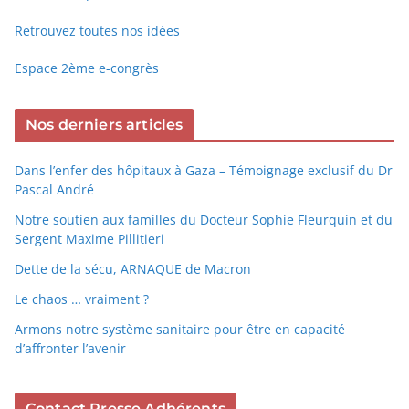
Retrouvez toutes nos idées
Espace 2ème e-congrès
Nos derniers articles
Dans l’enfer des hôpitaux à Gaza – Témoignage exclusif du Dr
Pascal André
Notre soutien aux familles du Docteur Sophie Fleurquin et du
Sergent Maxime Pillitieri
Dette de la sécu, ARNAQUE de Macron
Le chaos … vraiment ?
Armons notre système sanitaire pour être en capacité
d’affronter l’avenir
Contact Presse Adhérents