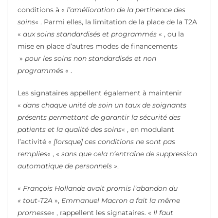
conditions à «
l’amélioration de la pertinence des
soins
« . Parmi elles, la limitation de la place de la T2A
«
aux soins standardisés et programmés
« , ou la
mise en place d’autres modes de financements
»
pour les soins non standardisés et non
programmés
« .
Les signataires appellent également à maintenir
«
dans chaque unité de soin un taux de soignants
présents permettant de garantir la sécurité des
patients et la qualité des soins
« , en modulant
l’activité «
[lorsque] ces conditions ne sont pas
remplies
« , «
sans que cela n’entraîne de suppression
automatique de personnels »
.
«
François Hollande avait promis l’abandon du
« tout-T2A
»,
Emmanuel Macron a fait la même
promesse
« , rappellent les signataires. «
Il faut