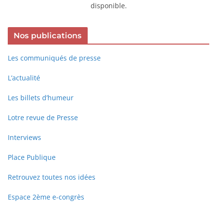
disponible.
Nos publications
Les communiqués de presse
L’actualité
Les billets d’humeur
Lotre revue de Presse
Interviews
Place Publique
Retrouvez toutes nos idées
Espace 2ème e-congrès