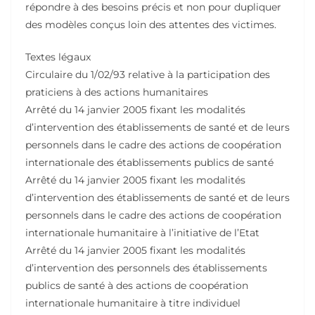
répondre à des besoins précis et non pour dupliquer
des modèles conçus loin des attentes des victimes.
Textes légaux
Circulaire du 1/02/93 relative à la participation des
praticiens à des actions humanitaires
Arrêté du 14 janvier 2005 fixant les modalités
d’intervention des établissements de santé et de leurs
personnels dans le cadre des actions de coopération
internationale des établissements publics de santé
Arrêté du 14 janvier 2005 fixant les modalités
d’intervention des établissements de santé et de leurs
personnels dans le cadre des actions de coopération
internationale humanitaire à l’initiative de l’Etat
Arrêté du 14 janvier 2005 fixant les modalités
d’intervention des personnels des établissements
publics de santé à des actions de coopération
internationale humanitaire à titre individuel