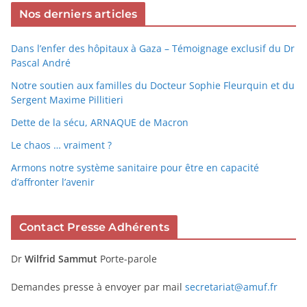
Nos derniers articles
Dans l’enfer des hôpitaux à Gaza – Témoignage exclusif du Dr
Pascal André
Notre soutien aux familles du Docteur Sophie Fleurquin et du
Sergent Maxime Pillitieri
Dette de la sécu, ARNAQUE de Macron
Le chaos … vraiment ?
Armons notre système sanitaire pour être en capacité
d’affronter l’avenir
Contact Presse Adhérents
Dr
Wilfrid Sammut
Porte-parole
Demandes presse à envoyer par mail
secretariat@amuf.fr