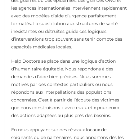
des guerres ou des épidémies, des grandes ONG et
les agences internationales interviennent rapidement
avec des modèles d’aide d’urgence parfaitement
formatés. La substitution aux structures de santé
inexistantes ou détruites guide ces logiques
d’interventions trop souvent sans tenir compte des
capacités médicales locales.
Help Doctors se place dans une logique d’action
d’humanitaire équitable. Nous répondons à des
demandes d’aide bien précises. Nous sommes
motivés par des contextes particuliers ou nous
répondons aux interpellations des populations
concernées. C’est à partir de l’écoute des victimes
que nous construisons « avec eux » et « pour eux »
des actions adaptées au plus près des besoins.
En nous appuyant sur des réseaux locaux de
soignants ou de partenaires, nous apportons dès les