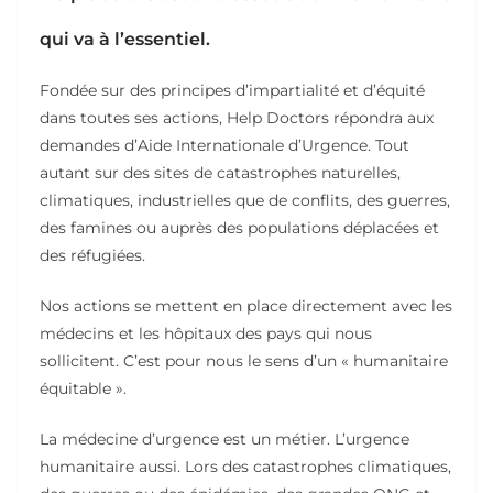
qui va à l’essentiel.
Fondée sur des principes d’impartialité et d’équité
dans toutes ses actions, Help Doctors répondra aux
demandes d’Aide Internationale d’Urgence. Tout
autant sur des sites de catastrophes naturelles,
climatiques, industrielles que de conflits, des guerres,
des famines ou auprès des populations déplacées et
des réfugiées.
Nos actions se mettent en place directement avec les
médecins et les hôpitaux des pays qui nous
sollicitent. C’est pour nous le sens d’un « humanitaire
équitable ».
La médecine d’urgence est un métier. L’urgence
humanitaire aussi. Lors des catastrophes climatiques,