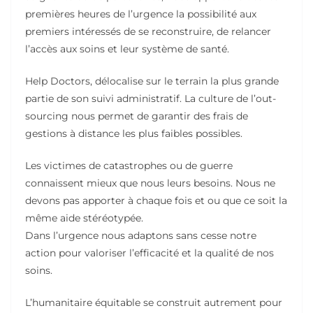
premières heures de l’urgence la possibilité aux
premiers intéressés de se reconstruire, de relancer
l’accès aux soins et leur système de santé.
Help Doctors, délocalise sur le terrain la plus grande
partie de son suivi administratif. La culture de l’out-
sourcing nous permet de garantir des frais de
gestions à distance les plus faibles possibles.
Les victimes de catastrophes ou de guerre
connaissent mieux que nous leurs besoins. Nous ne
devons pas apporter à chaque fois et ou que ce soit la
même aide stéréotypée.
Dans l’urgence nous adaptons sans cesse notre
action pour valoriser l’efficacité et la qualité de nos
soins.
L’humanitaire équitable se construit autrement pour