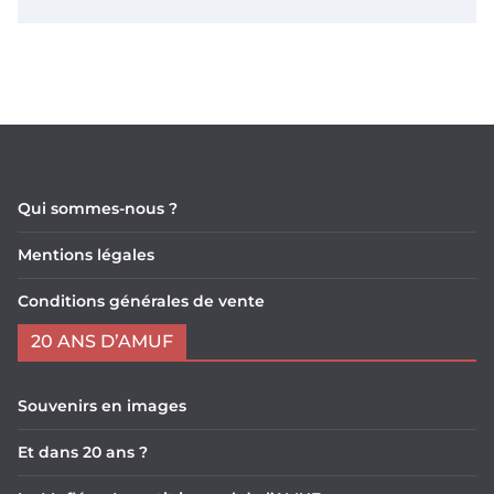
Qui sommes-nous ?
Mentions légales
Conditions générales de vente
20 ANS D’AMUF
Souvenirs en images
Et dans 20 ans ?