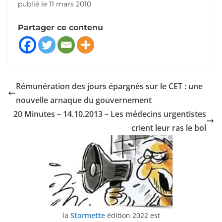
publié le 11 mars 2010
Partager ce contenu
Rémunération des jours épargnés sur le CET : une
nouvelle arnaque du gouvernement
20 Minutes – 14.10.2013 – Les médecins urgentistes
crient leur ras le bol
la
Stormette
édition 2022 est