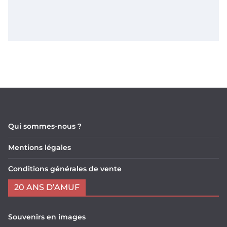
Qui sommes-nous ?
Mentions légales
Conditions générales de vente
20 ANS D’AMUF
Souvenirs en images