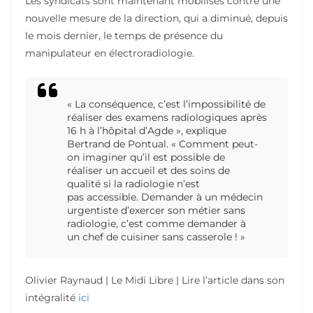
Les syndicats sont maintenant mobilisés contre une
nouvelle mesure de la direction, qui a diminué, depuis
le mois dernier, le temps de présence du
manipulateur en électroradiologie.
« La conséquence, c’est l’impossibilité de
réaliser des examens radiologiques après
16 h à l’hôpital d’Agde », explique
Bertrand de Pontual. « Comment peut-
on imaginer qu’il est possible de
réaliser un accueil et des soins de
qualité si la radiologie n’est
pas accessible. Demander à un médecin
urgentiste d’exercer son métier sans
radiologie, c’est comme demander à
un chef de cuisiner sans casserole ! »
Olivier Raynaud | Le Midi Libre | Lire l’article dans son
intégralité
ici