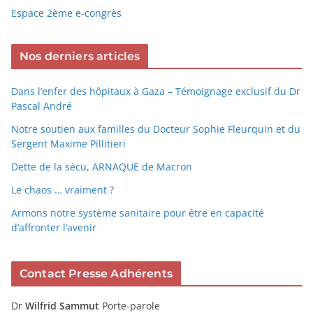
Espace 2ème e-congrès
Nos derniers articles
Dans l’enfer des hôpitaux à Gaza – Témoignage exclusif du Dr
Pascal André
Notre soutien aux familles du Docteur Sophie Fleurquin et du
Sergent Maxime Pillitieri
Dette de la sécu, ARNAQUE de Macron
Le chaos … vraiment ?
Armons notre système sanitaire pour être en capacité
d’affronter l’avenir
Contact Presse Adhérents
Dr
Wilfrid Sammut
Porte-parole