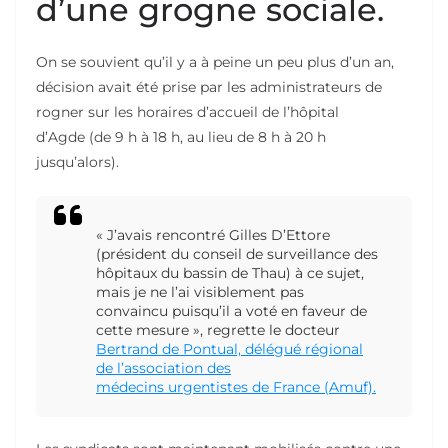
d’une grogne sociale.
On se souvient qu’il y a à peine un peu plus d’un an,
décision avait été prise par les administrateurs de
rogner sur les horaires d’accueil de l’hôpital
d’Agde (de 9 h à 18 h, au lieu de 8 h à 20 h
jusqu’alors).
« J’avais rencontré Gilles D’Ettore
(président du conseil de surveillance des
hôpitaux du bassin de Thau) à ce sujet,
mais je ne l’ai visiblement pas
convaincu puisqu’il a voté en faveur de
cette mesure », regrette le docteur
Bertrand de Pontual, délégué régional
de l’association des
médecins urgentistes de France (Amuf).