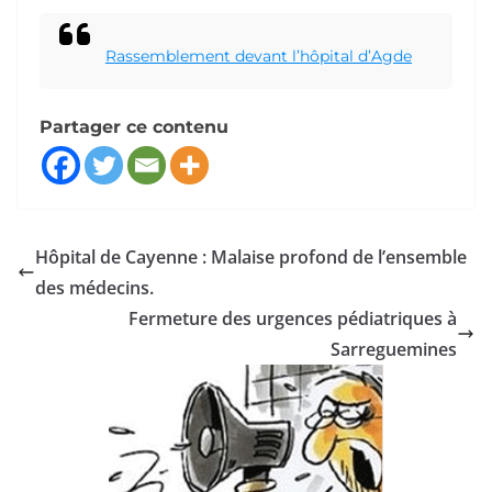
Rassemblement devant l’hôpital d’Agde
Partager ce contenu
Hôpital de Cayenne : Malaise profond de l’ensemble
des médecins.
Fermeture des urgences pédiatriques à
Sarreguemines