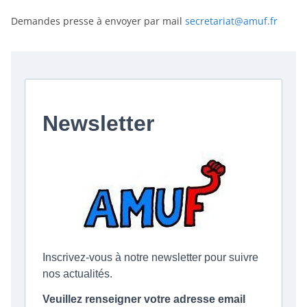
Demandes presse à envoyer par mail
secretariat@amuf.fr