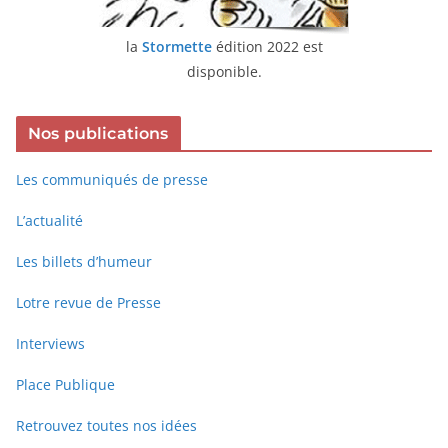
la
Stormette
édition 2022 est
disponible.
Nos publications
Les communiqués de presse
L’actualité
Les billets d’humeur
Lotre revue de Presse
Interviews
Place Publique
Retrouvez toutes nos idées