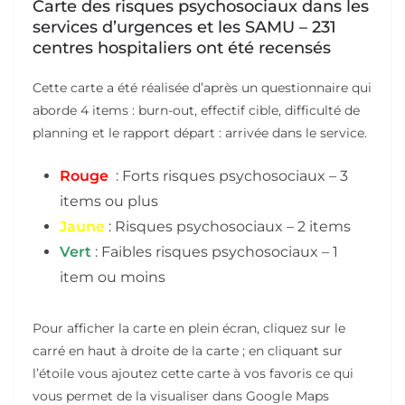
Carte des risques psychosociaux dans les
services d’urgences et les SAMU – 231
centres hospitaliers ont été recensés
Cette carte a été réalisée d’après un questionnaire qui
aborde 4 items : burn-out, effectif cible, difficulté de
planning et le rapport départ : arrivée dans le service.
Rouge
: Forts risques psychosociaux – 3
items ou plus
Jaune
: Risques psychosociaux – 2 items
Vert
: Faibles risques psychosociaux – 1
item ou moins
Pour afficher la carte en plein écran, cliquez sur le
carré en haut à droite de la carte ; en cliquant sur
l’étoile vous ajoutez cette carte à vos favoris ce qui
vous permet de la visualiser dans Google Maps