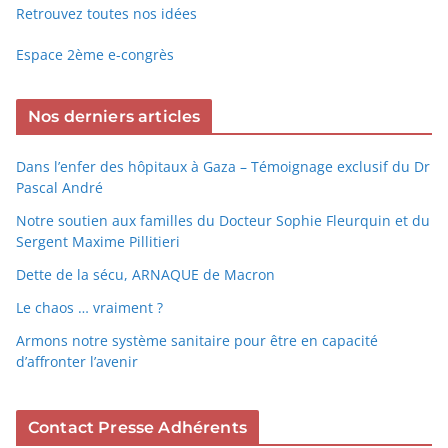
Retrouvez toutes nos idées
Espace 2ème e-congrès
Nos derniers articles
Dans l’enfer des hôpitaux à Gaza – Témoignage exclusif du Dr
Pascal André
Notre soutien aux familles du Docteur Sophie Fleurquin et du
Sergent Maxime Pillitieri
Dette de la sécu, ARNAQUE de Macron
Le chaos … vraiment ?
Armons notre système sanitaire pour être en capacité
d’affronter l’avenir
Contact Presse Adhérents