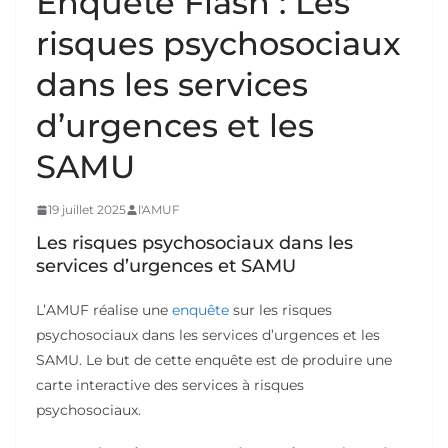
Enquête Flash : Les
risques psychosociaux
dans les services
d’urgences et les
SAMU
19 juillet 2025
l'AMUF
Les risques psychosociaux dans les
services d’urgences et SAMU
L’AMUF réalise une
enquête
sur les risques
psychosociaux dans les services d’urgences et les
SAMU. Le but de cette enquête est de produire une
carte interactive des services à risques
psychosociaux.