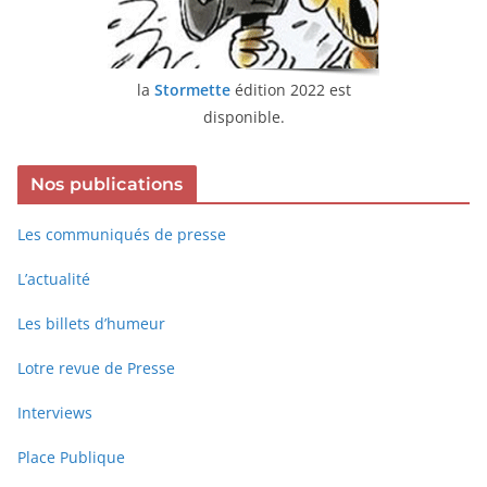
la
Stormette
édition 2022 est
disponible.
Nos publications
Les communiqués de presse
L’actualité
Les billets d’humeur
Lotre revue de Presse
Interviews
Place Publique