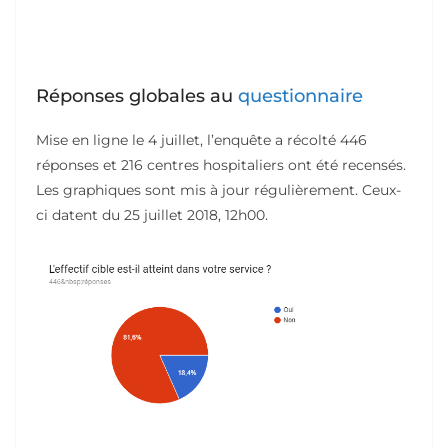
Réponses globales au
questionnaire
Mise en ligne le 4 juillet, l’enquête a récolté 446
réponses et 216 centres hospitaliers ont été recensés.
Les graphiques sont mis à jour régulièrement. Ceux-
ci datent du 25 juillet 2018, 12h00.