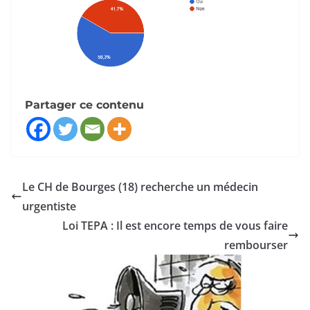
Partager ce contenu
Le CH de Bourges (18) recherche un médecin
urgentiste
Loi TEPA : Il est encore temps de vous faire
rembourser