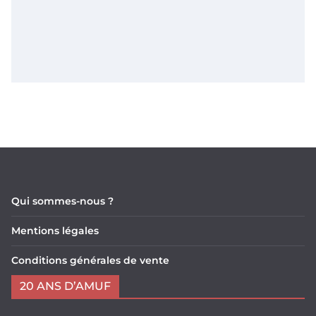
Qui sommes-nous ?
Mentions légales
Conditions générales de vente
20 ANS D’AMUF