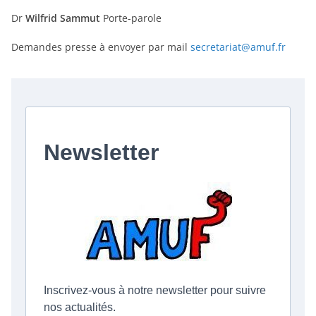
Dr
Wilfrid Sammut
Porte-parole
Demandes presse à envoyer par mail
secretariat@amuf.fr