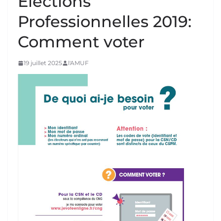
Élections
Professionnelles 2019:
Comment voter
19 juillet 2025
l'AMUF