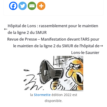
Hôpital de Lons : rassemblement pour le maintien
de la ligne 2 du SMUR
Revue de Presse – Manifestation devant l’ARS pour
le maintien de la ligne 2 du SMUR de l’hôpital de
Lons-le-Saunier
la
Stormette
édition 2022 est
disponible.