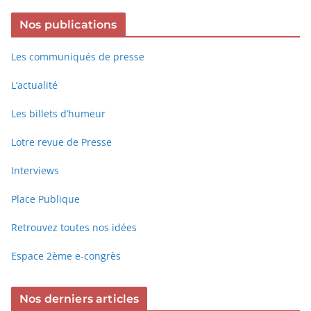
Nos publications
Les communiqués de presse
L’actualité
Les billets d’humeur
Lotre revue de Presse
Interviews
Place Publique
Retrouvez toutes nos idées
Espace 2ème e-congrès
Nos derniers articles