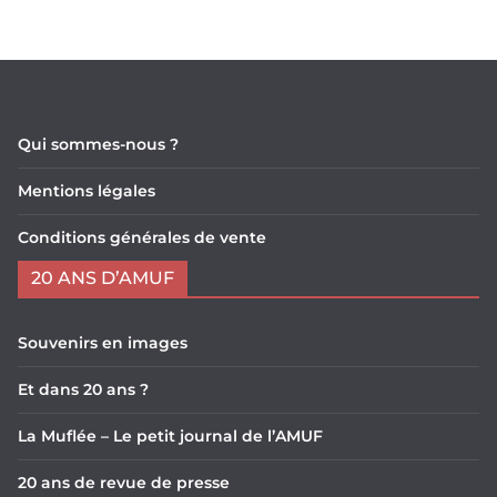
Qui sommes-nous ?
Mentions légales
Conditions générales de vente
20 ANS D’AMUF
Souvenirs en images
Et dans 20 ans ?
La Muflée – Le petit journal de l’AMUF
20 ans de revue de presse