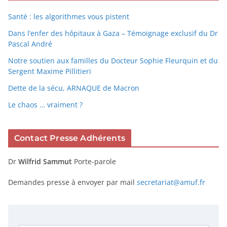
Santé : les algorithmes vous pistent
Dans l’enfer des hôpitaux à Gaza – Témoignage exclusif du Dr
Pascal André
Notre soutien aux familles du Docteur Sophie Fleurquin et du
Sergent Maxime Pillitieri
Dette de la sécu, ARNAQUE de Macron
Le chaos … vraiment ?
Contact Presse Adhérents
Dr
Wilfrid Sammut
Porte-parole
Demandes presse à envoyer par mail
secretariat@amuf.fr