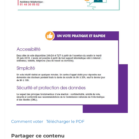
Comment voter
Télécharger le PDF
Partager ce contenu