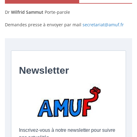
Dr
Wilfrid Sammut
Porte-parole
Demandes presse à envoyer par mail
secretariat@amuf.fr