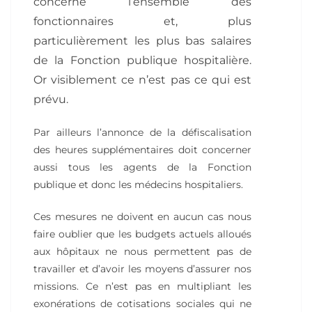
concerne l’ensemble des
fonctionnaires et, plus
particulièrement les plus bas salaires
de la Fonction publique hospitalière.
Or visiblement ce n’est pas ce qui est
prévu.
Par ailleurs l’annonce de la défiscalisation
des heures supplémentaires doit concerner
aussi tous les agents de la Fonction
publique et donc les médecins hospitaliers.
Ces mesures ne doivent en aucun cas nous
faire oublier que les budgets actuels alloués
aux hôpitaux ne nous permettent pas de
travailler et d’avoir les moyens d’assurer nos
missions. Ce n’est pas en multipliant les
exonérations de cotisations sociales qui ne