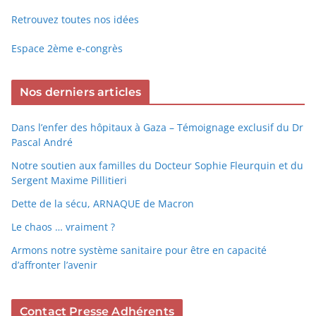
Retrouvez toutes nos idées
Espace 2ème e-congrès
Nos derniers articles
Dans l’enfer des hôpitaux à Gaza – Témoignage exclusif du Dr
Pascal André
Notre soutien aux familles du Docteur Sophie Fleurquin et du
Sergent Maxime Pillitieri
Dette de la sécu, ARNAQUE de Macron
Le chaos … vraiment ?
Armons notre système sanitaire pour être en capacité
d’affronter l’avenir
Contact Presse Adhérents