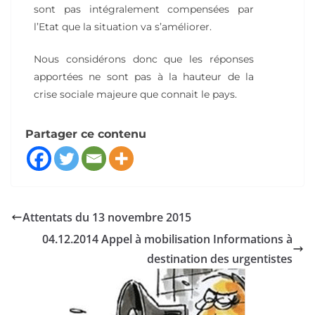
sont pas intégralement compensées par
l’Etat que la situation va s’améliorer.
Nous considérons donc que les réponses
apportées ne sont pas à la hauteur de la
crise sociale majeure que connait le pays.
Partager ce contenu
Attentats du 13 novembre 2015
04.12.2014 Appel à mobilisation Informations à
destination des urgentistes