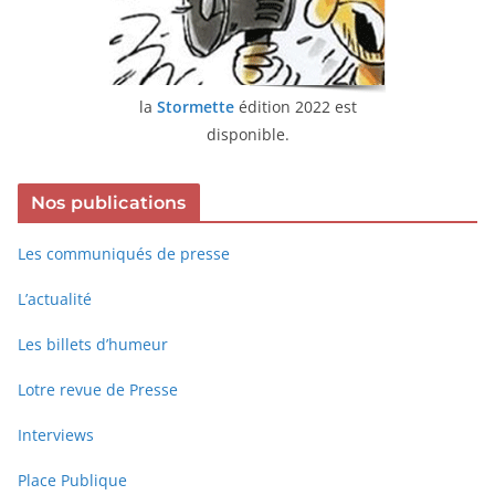
la
Stormette
édition 2022 est
disponible.
Nos publications
Les communiqués de presse
L’actualité
Les billets d’humeur
Lotre revue de Presse
Interviews
Place Publique