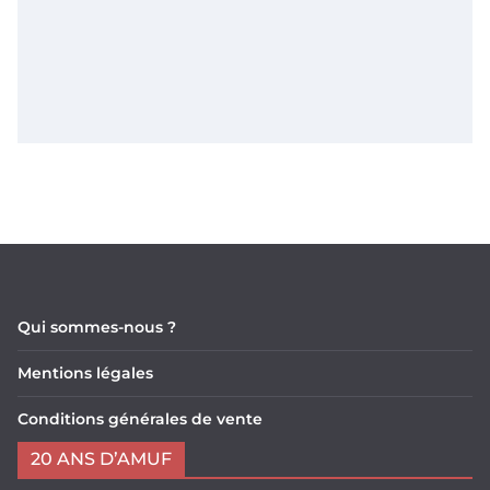
Qui sommes-nous ?
Mentions légales
Conditions générales de vente
20 ANS D’AMUF