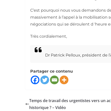
C’est pourquoi nous vous demandons d
massivement à l’appel à la mobilisation s
négociations qui se déroulent d ‘heure e
Très cordialement,
Dr Patrick Pelloux, président de 
Partager ce contenu
Temps de travail des urgentistes vers un a
historique ? – Vidéo