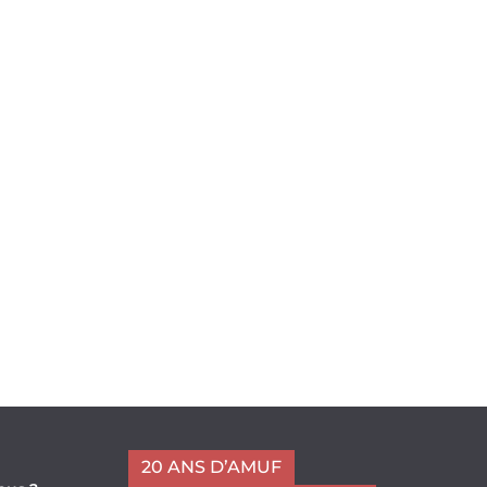
20 ANS D’AMUF