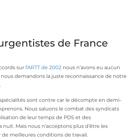
 urgentistes de France
cords sur l’
ARTT de 2002
nous n’avons eu aucun
s nous demandons la juste reconnaissance de notre
.
spécialités sont contre car le décompte en demi-
omprenons. Nous saluons le combat des syndicats
alisation de leur temps de PDS et des
nuit. Mais nous n’acceptons plus d’être les
 de meilleures conditions de travail.