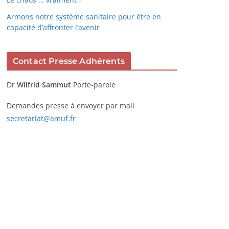
Armons notre système sanitaire pour être en
capacité d’affronter l’avenir
Contact Presse Adhérents
Dr
Wilfrid Sammut
Porte-parole
Demandes presse à envoyer par mail
secretariat@amuf.fr