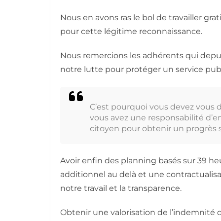
Nous en avons ras le bol de travailler gr
pour cette légitime reconnaissance.
Nous remercions les adhérents qui depu
notre lutte pour protéger un service publ
C’est pourquoi vous devez vous d
vous avez une responsabilité d’e
citoyen pour obtenir un progrès s
Avoir enfin des planning basés sur 39 
additionnel au delà et une contractualisa
notre travail et la transparence.
Obtenir une valorisation de l’indemnité 