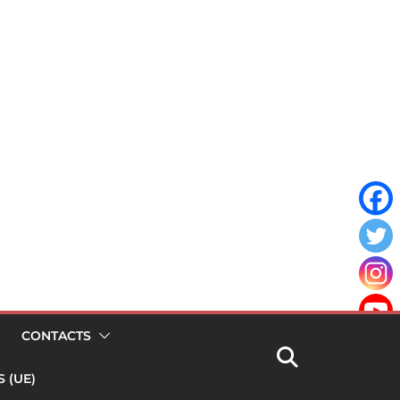
CONTACTS
 (UE)