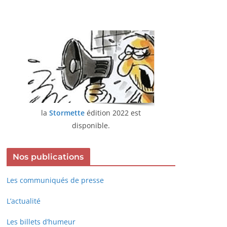
la
Stormette
édition 2022 est
disponible.
Nos publications
Les communiqués de presse
L’actualité
Les billets d’humeur