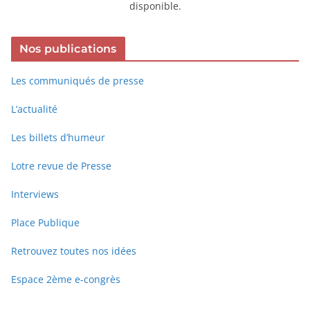
disponible.
Nos publications
Les communiqués de presse
L’actualité
Les billets d’humeur
Lotre revue de Presse
Interviews
Place Publique
Retrouvez toutes nos idées
Espace 2ème e-congrès