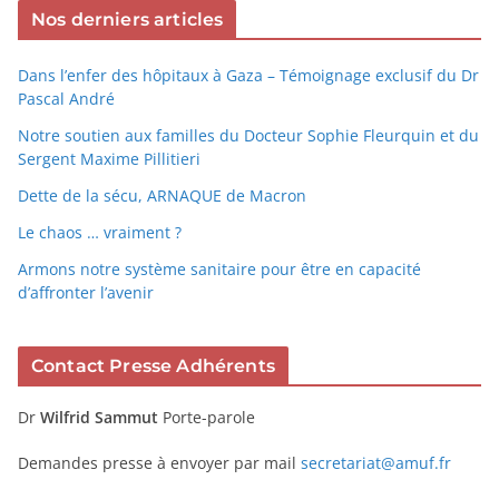
Nos derniers articles
Dans l’enfer des hôpitaux à Gaza – Témoignage exclusif du Dr
Pascal André
Notre soutien aux familles du Docteur Sophie Fleurquin et du
Sergent Maxime Pillitieri
Dette de la sécu, ARNAQUE de Macron
Le chaos … vraiment ?
Armons notre système sanitaire pour être en capacité
d’affronter l’avenir
Contact Presse Adhérents
Dr
Wilfrid Sammut
Porte-parole
Demandes presse à envoyer par mail
secretariat@amuf.fr