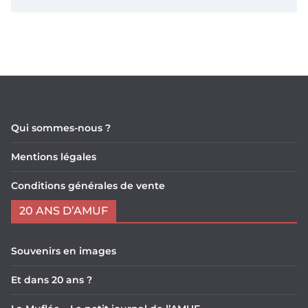
Qui sommes-nous ?
Mentions légales
Conditions générales de vente
20 ANS D’AMUF
Souvenirs en images
Et dans 20 ans ?