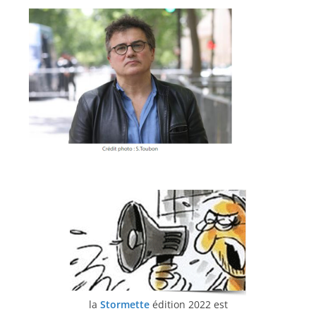
la
Stormette
édition 2022 est