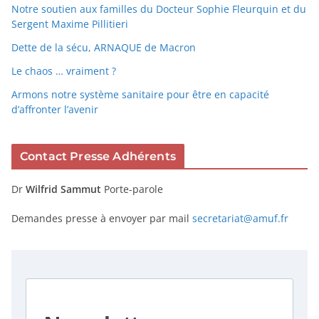
Notre soutien aux familles du Docteur Sophie Fleurquin et du
Sergent Maxime Pillitieri
Dette de la sécu, ARNAQUE de Macron
Le chaos … vraiment ?
Armons notre système sanitaire pour être en capacité
d’affronter l’avenir
Contact Presse Adhérents
Dr
Wilfrid Sammut
Porte-parole
Demandes presse à envoyer par mail
secretariat@amuf.fr