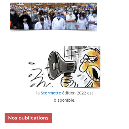
la
Stormette
édition 2022 est
disponible.
Nos publications