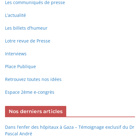
Les communiqués de presse
L’actualité
Les billets d’humeur
Lotre revue de Presse
Interviews
Place Publique
Retrouvez toutes nos idées
Espace 2ème e-congrès
Nos derniers articles
Dans l’enfer des hôpitaux à Gaza – Témoignage exclusif du Dr
Pascal André