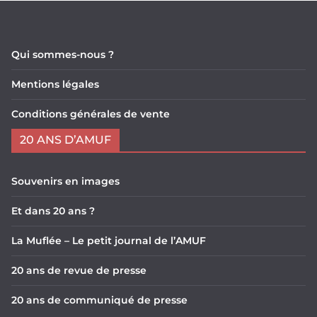
Qui sommes-nous ?
Mentions légales
Conditions générales de vente
20 ANS D’AMUF
Souvenirs en images
Et dans 20 ans ?
La Muflée – Le petit journal de l’AMUF
20 ans de revue de presse
20 ans de communiqué de presse