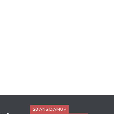
20 ANS D’AMUF