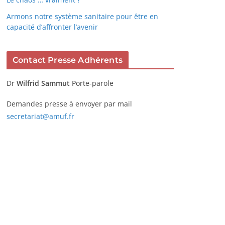
Armons notre système sanitaire pour être en
capacité d’affronter l’avenir
Contact Presse Adhérents
Dr
Wilfrid Sammut
Porte-parole
Demandes presse à envoyer par mail
secretariat@amuf.fr