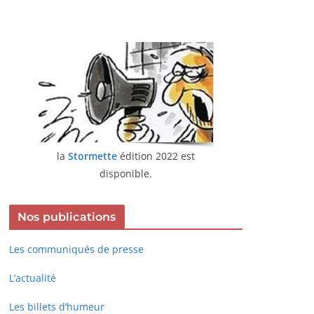
la
Stormette
édition 2022 est
disponible.
Nos publications
Les communiqués de presse
L’actualité
Les billets d’humeur