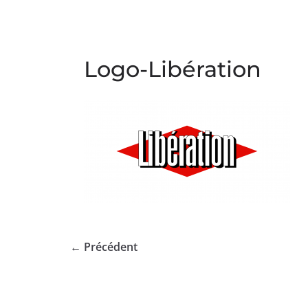
Logo-Libération
← Précédent