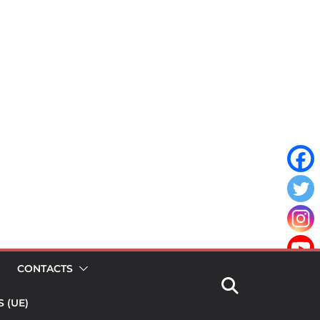
CONTACTS
 (UE)