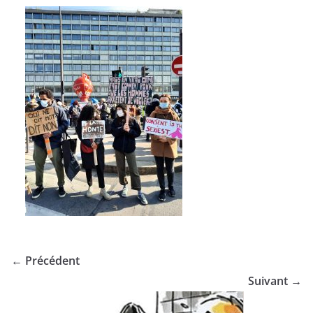
← Précédent
Suivant →