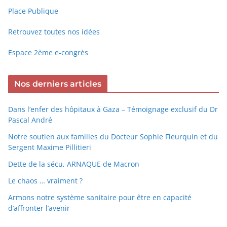
Place Publique
Retrouvez toutes nos idées
Espace 2ème e-congrès
Nos derniers articles
Dans l’enfer des hôpitaux à Gaza – Témoignage exclusif du Dr
Pascal André
Notre soutien aux familles du Docteur Sophie Fleurquin et du
Sergent Maxime Pillitieri
Dette de la sécu, ARNAQUE de Macron
Le chaos … vraiment ?
Armons notre système sanitaire pour être en capacité
d’affronter l’avenir