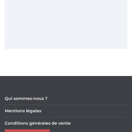
Qui sommes-nous ?
Mentions légales
Conditions générales de vente