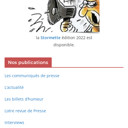
la
Stormette
édition 2022 est
disponible.
Nos publications
Les communiqués de presse
L’actualité
Les billets d’humeur
Lotre revue de Presse
Interviews