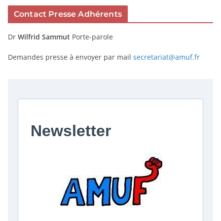
Contact Presse Adhérents
Dr
Wilfrid Sammut
Porte-parole
Demandes presse à envoyer par mail
secretariat@amuf.fr