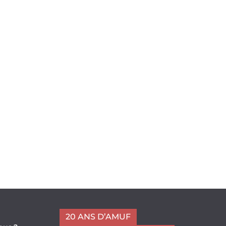
20 ANS D’AMUF