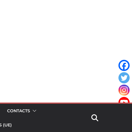
CONTACTS
 (UE)