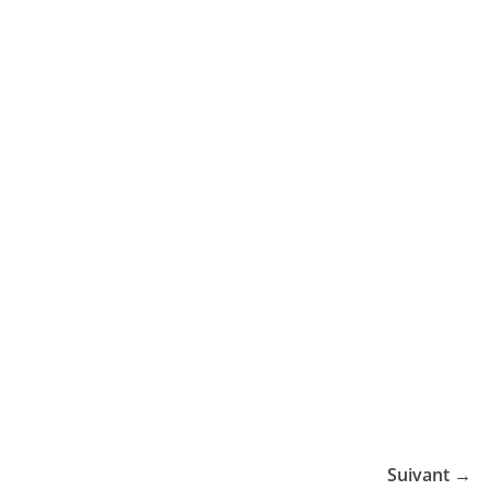
Suivant →