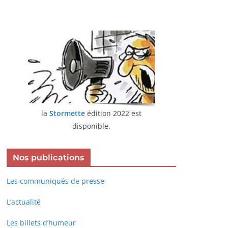
la
Stormette
édition 2022 est
disponible.
Nos publications
Les communiqués de presse
L’actualité
Les billets d’humeur