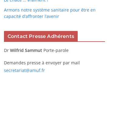
Armons notre système sanitaire pour être en
capacité d’affronter l’avenir
Contact Presse Adhérents
Dr
Wilfrid Sammut
Porte-parole
Demandes presse à envoyer par mail
secretariat@amuf.fr