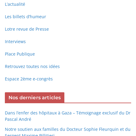
L’actualité
Les billets d’humeur
Lotre revue de Presse
Interviews
Place Publique
Retrouvez toutes nos idées
Espace 2ème e-congrès
Nos derniers articles
Dans l’enfer des hôpitaux à Gaza – Témoignage exclusif du Dr
Pascal André
Notre soutien aux familles du Docteur Sophie Fleurquin et du
Sergent Maxime Pillitieri