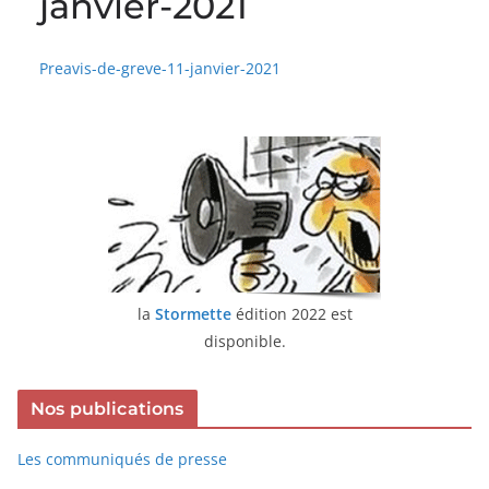
janvier-2021
Preavis-de-greve-11-janvier-2021
la
Stormette
édition 2022 est
disponible.
Nos publications
Les communiqués de presse