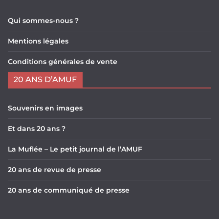
Qui sommes-nous ?
Mentions légales
Conditions générales de vente
20 ANS D’AMUF
Souvenirs en images
Et dans 20 ans ?
La Muflée – Le petit journal de l’AMUF
20 ans de revue de presse
20 ans de communiqué de presse