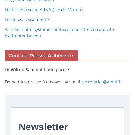
Dette de la sécu, ARNAQUE de Macron
Le chaos … vraiment ?
Armons notre système sanitaire pour être en capacité
d’affronter l’avenir
Contact Presse Adhérents
Dr
Wilfrid Sammut
Porte-parole
Demandes presse à envoyer par mail
secretariat@amuf.fr