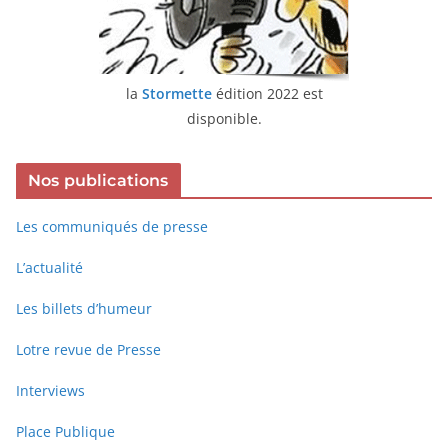
la
Stormette
édition 2022 est
disponible.
Nos publications
Les communiqués de presse
L’actualité
Les billets d’humeur
Lotre revue de Presse
Interviews
Place Publique