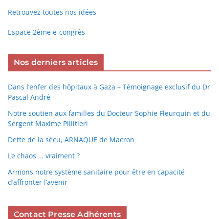
Retrouvez toutes nos idées
Espace 2ème e-congrès
Nos derniers articles
Dans l’enfer des hôpitaux à Gaza – Témoignage exclusif du Dr
Pascal André
Notre soutien aux familles du Docteur Sophie Fleurquin et du
Sergent Maxime Pillitieri
Dette de la sécu, ARNAQUE de Macron
Le chaos … vraiment ?
Armons notre système sanitaire pour être en capacité
d’affronter l’avenir
Contact Presse Adhérents