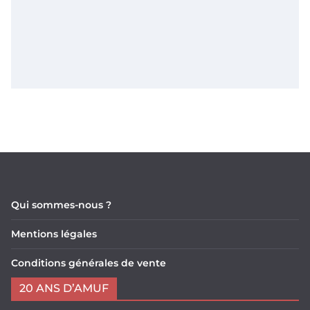
Qui sommes-nous ?
Mentions légales
Conditions générales de vente
20 ANS D’AMUF