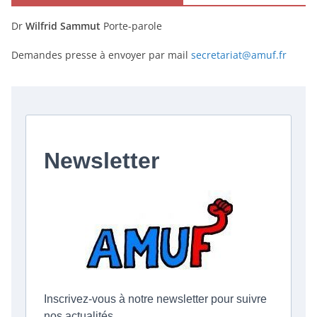
Dr
Wilfrid Sammut
Porte-parole
Demandes presse à envoyer par mail
secretariat@amuf.fr