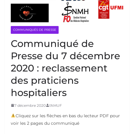
COMMUNIQUÉS DE PRESSE
Communiqué de
Presse du 7 décembre
2020 : reclassement
des praticiens
hospitaliers
7 décembre 2020
l'AMUF
Cliquez sur les flèches en bas du lecteur PDF pour
voir les 2 pages du communiqué