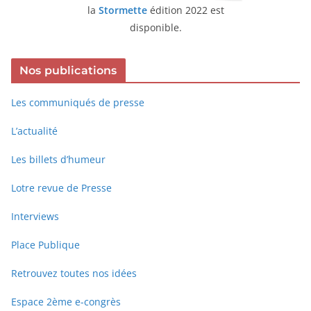
la
Stormette
édition 2022 est
disponible.
Nos publications
Les communiqués de presse
L’actualité
Les billets d’humeur
Lotre revue de Presse
Interviews
Place Publique
Retrouvez toutes nos idées
Espace 2ème e-congrès