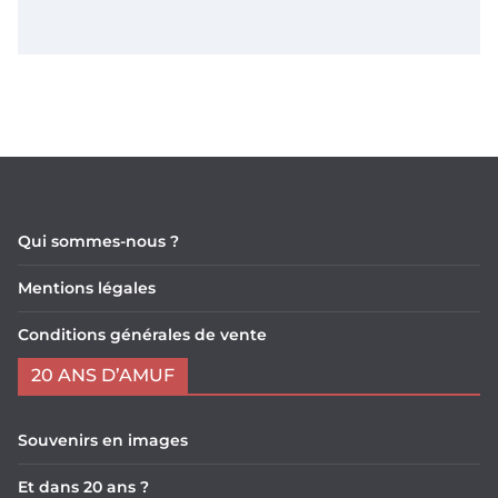
Qui sommes-nous ?
Mentions légales
Conditions générales de vente
20 ANS D’AMUF
Souvenirs en images
Et dans 20 ans ?