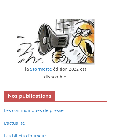
la
Stormette
édition 2022 est
disponible.
Nos publications
Les communiqués de presse
L’actualité
Les billets d’humeur