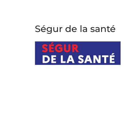
Ségur de la santé