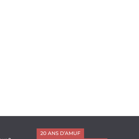
20 ANS D’AMUF