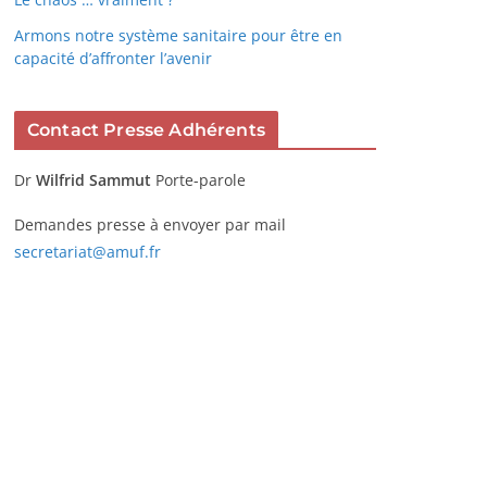
Armons notre système sanitaire pour être en
capacité d’affronter l’avenir
Contact Presse Adhérents
Dr
Wilfrid Sammut
Porte-parole
Demandes presse à envoyer par mail
secretariat@amuf.fr