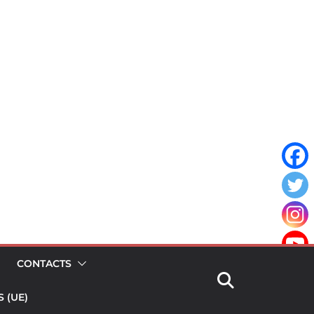
CONTACTS
 (UE)