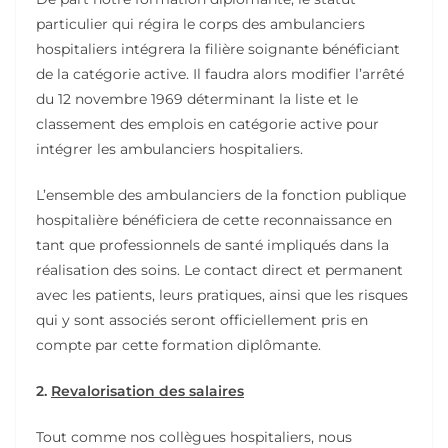
particulier qui régira le corps des ambulanciers
hospitaliers intégrera la filière soignante bénéficiant
de la catégorie active. Il faudra alors modifier l’arrêté
du 12 novembre 1969 déterminant la liste et le
classement des emplois en catégorie active pour
intégrer les ambulanciers hospitaliers.
L’ensemble des ambulanciers de la fonction publique
hospitalière bénéficiera de cette reconnaissance en
tant que professionnels de santé impliqués dans la
réalisation des soins. Le contact direct et permanent
avec les patients, leurs pratiques, ainsi que les risques
qui y sont associés seront officiellement pris en
compte par cette formation diplômante.
2.
Revalorisation des salaires
Tout comme nos collègues hospitaliers, nous