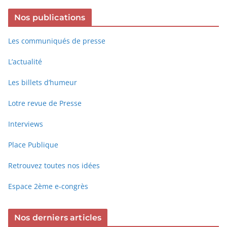
Nos publications
Les communiqués de presse
L’actualité
Les billets d’humeur
Lotre revue de Presse
Interviews
Place Publique
Retrouvez toutes nos idées
Espace 2ème e-congrès
Nos derniers articles