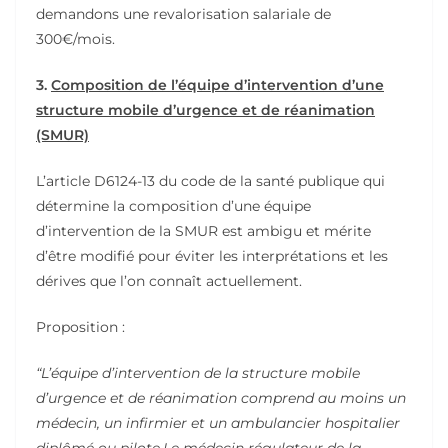
demandons une revalorisation salariale de
300€/mois.
3.
Composition de l’équipe d’intervention d’une
structure mobile d’urgence et de réanimation
(SMUR)
L’article D6124-13 du code de la santé publique qui
détermine la composition d’une équipe
d’intervention de la SMUR est ambigu et mérite
d’être modifié pour éviter les interprétations et les
dérives que l’on connaît actuellement.
Proposition :
“L’équipe d’intervention de la structure mobile
d’urgence et de réanimation comprend au moins un
médecin, un infirmier et un ambulancier hospitalier
diplômé ou pilote.Le médecin régulateur de la