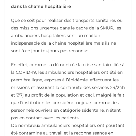
dans la chaîne hospitalière
Que ce soit pour réaliser des transports sanitaires ou
des missions urgentes dans le cadre de la SMUR, les
ambulanciers hospitaliers sont un maillon
indispensable de la chaine hospitalière mais ils ne
sont à ce jour toujours pas reconnus.
En effet, comme l’a démontrée la crise sanitaire liée à
la COVID-19, les ambulanciers hospitaliers ont été en
première ligne, exposés à l’épidémie, effectuant les
missions et assurant la continuité des services 24/24h
et 7/7j au profit de la population et ceci, malgré le fait
que l’institution les considère toujours comme des
personnels ouvriers en catégorie sédentaire, n’étant
pas en contact avec les patients.
De nombreux ambulanciers hospitaliers ont pourtant
été contaminé au travail et la reconnaissance en