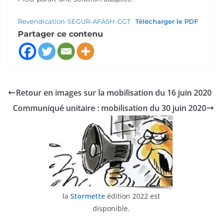
Revendication-SEGUR-AFASH-CGT
Télécharger le PDF
Partager ce contenu
Retour en images sur la mobilisation du 16 juin 2020
Communiqué unitaire : mobilisation du 30 juin 2020
la
Stormette
édition 2022 est
disponible.