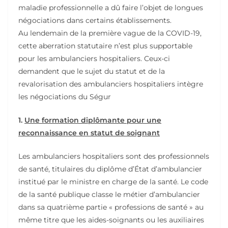
maladie professionnelle a dû faire l’objet de longues
négociations dans certains établissements.
Au lendemain de la première vague de la COVID-19,
cette aberration statutaire n’est plus supportable
pour les ambulanciers hospitaliers. Ceux-ci
demandent que le sujet du statut et de la
revalorisation des ambulanciers hospitaliers intègre
les négociations du Ségur
1.
Une formation diplômante pour une
reconnaissance en statut de soignant
Les ambulanciers hospitaliers sont des professionnels
de santé, titulaires du diplôme d’État d’ambulancier
institué par le ministre en charge de la santé. Le code
de la santé publique classe le métier d’ambulancier
dans sa quatrième partie « professions de santé » au
même titre que les aides-soignants ou les auxiliaires