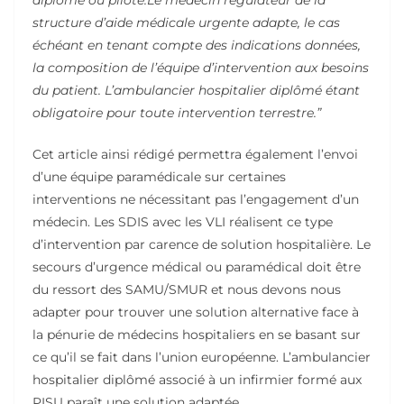
structure d’aide médicale urgente adapte, le cas
échéant en tenant compte des indications données,
la composition de l’équipe d’intervention aux besoins
du patient. L’ambulancier hospitalier diplômé étant
obligatoire pour toute intervention terrestre.”
Cet article ainsi rédigé permettra également l’envoi
d’une équipe paramédicale sur certaines
interventions ne nécessitant pas l’engagement d’un
médecin. Les SDIS avec les VLI réalisent ce type
d’intervention par carence de solution hospitalière. Le
secours d’urgence médical ou paramédical doit être
du ressort des SAMU/SMUR et nous devons nous
adapter pour trouver une solution alternative face à
la pénurie de médecins hospitaliers en se basant sur
ce qu’il se fait dans l’union européenne. L’ambulancier
hospitalier diplômé associé à un infirmier formé aux
PISU paraît une solution adaptée.