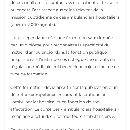
de puériculture. Le contact avec le patient et les soins
ou encore l’assistance aux soins relèvent de la
mission quotidienne de ces ambulanciers hospitaliers
(environ 3000 agents).
Il faut cependant créer une formation sanctionnée
par un diplôme pour reconnaître la spécificité du
métier d’ambulancier dans la fonction publique
hospitalière à l’instar de nos collègues assistants de
régulation médicale qui bénéficient aujourd’hui de ce
type de formation.
Cette formation devra aboutir sur la publication d’un
décret de compétence encadrant la pratique de
l’ambulancier hospitalier en fonction de son
affectation. Le corps des « ambulanciers hospitaliers »
remplacera celui des « conducteurs ambulanciers ».
De part notre formation diplômante, le statut