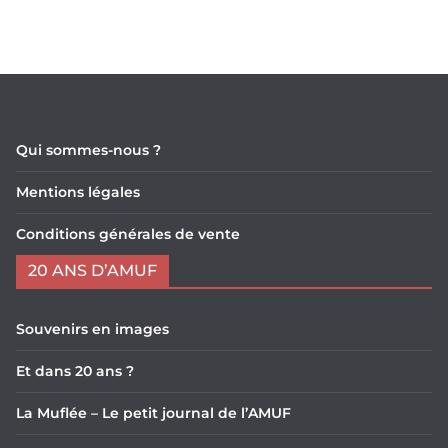
Qui sommes-nous ?
Mentions légales
Conditions générales de vente
20 ANS D’AMUF
Souvenirs en images
Et dans 20 ans ?
La Muflée – Le petit journal de l’AMUF