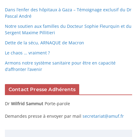
Dans l’enfer des hôpitaux à Gaza – Témoignage exclusif du Dr
Pascal André
Notre soutien aux familles du Docteur Sophie Fleurquin et du
Sergent Maxime Pillitieri
Dette de la sécu, ARNAQUE de Macron
Le chaos … vraiment ?
Armons notre système sanitaire pour être en capacité
d’affronter l’avenir
Contact Presse Adhérents
Dr
Wilfrid Sammut
Porte-parole
Demandes presse à envoyer par mail
secretariat@amuf.fr