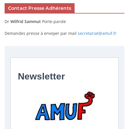
Contact Presse Adhérents
Dr
Wilfrid Sammut
Porte-parole
Demandes presse à envoyer par mail
secretariat@amuf.fr