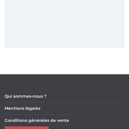
Qui sommes-nous ?
Mentions légales
Conditions générales de vente