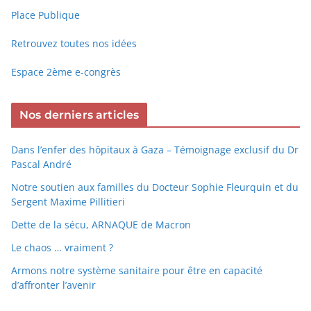
Place Publique
Retrouvez toutes nos idées
Espace 2ème e-congrès
Nos derniers articles
Dans l’enfer des hôpitaux à Gaza – Témoignage exclusif du Dr
Pascal André
Notre soutien aux familles du Docteur Sophie Fleurquin et du
Sergent Maxime Pillitieri
Dette de la sécu, ARNAQUE de Macron
Le chaos … vraiment ?
Armons notre système sanitaire pour être en capacité
d’affronter l’avenir