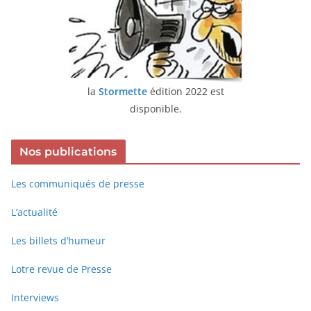
la
Stormette
édition 2022 est
disponible.
Nos publications
Les communiqués de presse
L’actualité
Les billets d’humeur
Lotre revue de Presse
Interviews