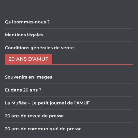
Qui sommes-nous ?
Mentions légales
Conditions générales de vente
20 ANS D’AMUF
Souvenirs en images
Et dans 20 ans ?
La Muflée – Le petit journal de l’AMUF
20 ans de revue de presse
20 ans de communiqué de presse