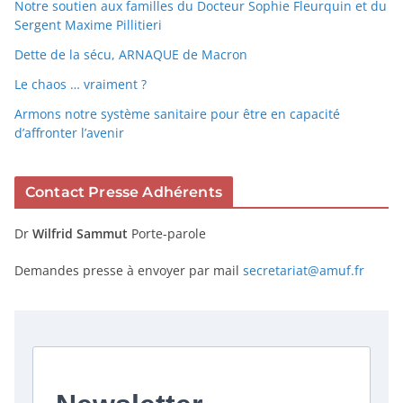
Notre soutien aux familles du Docteur Sophie Fleurquin et du
Sergent Maxime Pillitieri
Dette de la sécu, ARNAQUE de Macron
Le chaos … vraiment ?
Armons notre système sanitaire pour être en capacité
d’affronter l’avenir
Contact Presse Adhérents
Dr
Wilfrid Sammut
Porte-parole
Demandes presse à envoyer par mail
secretariat@amuf.fr