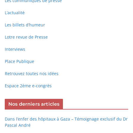
Les communiqués de presse
L’actualité
Les billets d’humeur
Lotre revue de Presse
Interviews
Place Publique
Retrouvez toutes nos idées
Espace 2ème e-congrès
Nos derniers articles
Dans l’enfer des hôpitaux à Gaza – Témoignage exclusif du Dr
Pascal André