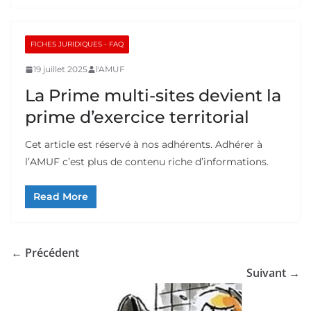
FICHES JURIDIQUES - FAQ
19 juillet 2025
l'AMUF
La Prime multi-sites devient la
prime d’exercice territorial
Cet article est réservé à nos adhérents. Adhérer à
l’AMUF c’est plus de contenu riche d’informations.
Read More
← Précédent
Suivant →