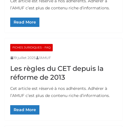
Cet article est réservé à nos adhérents. Adhérer à
l’AMUF c’est plus de contenu riche d’informations.
Read More
FICHES JURIDIQUES - FAQ
19 juillet 2025
l'AMUF
Les règles du CET depuis la
réforme de 2013
Cet article est réservé à nos adhérents. Adhérer à
l’AMUF c’est plus de contenu riche d’informations.
Read More