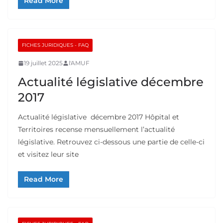
Read More
FICHES JURIDIQUES - FAQ
19 juillet 2025
l'AMUF
Actualité législative décembre
2017
Actualité législative décembre 2017 Hôpital et
Territoires recense mensuellement l’actualité
législative. Retrouvez ci-dessous une partie de celle-ci
et visitez leur site
Read More