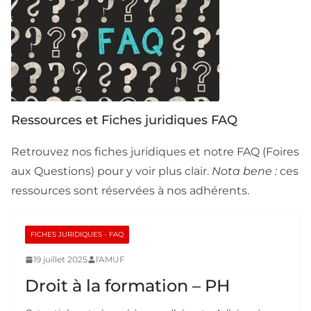
Ressources et Fiches juridiques FAQ
Retrouvez nos fiches juridiques et notre FAQ (Foires
aux Questions) pour y voir plus clair.
Nota bene :
ces
ressources sont réservées à nos adhérents.
FICHES JURIDIQUES - FAQ
19 juillet 2025
l'AMUF
Droit à la formation – PH