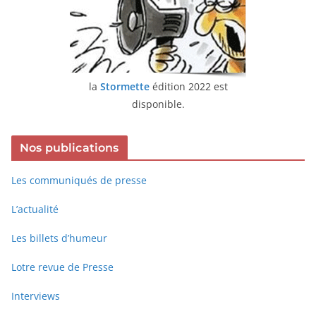
la
Stormette
édition 2022 est
disponible.
Nos publications
Les communiqués de presse
L’actualité
Les billets d’humeur
Lotre revue de Presse
Interviews