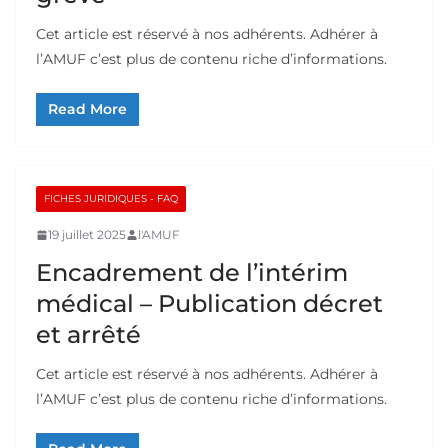
Cet article est réservé à nos adhérents. Adhérer à
l’AMUF c’est plus de contenu riche d’informations.
Read More
FICHES JURIDIQUES - FAQ
19 juillet 2025
l'AMUF
Encadrement de l’intérim
médical – Publication décret
et arrêté
Cet article est réservé à nos adhérents. Adhérer à
l’AMUF c’est plus de contenu riche d’informations.