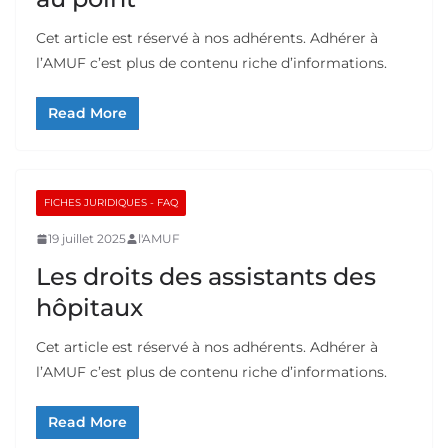
Cet article est réservé à nos adhérents. Adhérer à
l’AMUF c’est plus de contenu riche d’informations.
Read More
FICHES JURIDIQUES - FAQ
19 juillet 2025
l'AMUF
Les droits des assistants des
hôpitaux
Cet article est réservé à nos adhérents. Adhérer à
l’AMUF c’est plus de contenu riche d’informations.
Read More