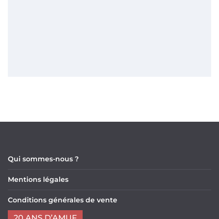
Qui sommes-nous ?
Mentions légales
Conditions générales de vente
20 ANS D’AMUF