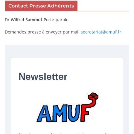
Contact Presse Adhérents
Dr
Wilfrid Sammut
Porte-parole
Demandes presse à envoyer par mail
secretariat@amuf.fr