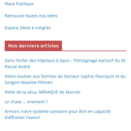
Place Publique
Retrouvez toutes nos idées
Espace 2ème e-congrès
Nos derniers articles
Dans l’enfer des hôpitaux à Gaza – Témoignage exclusif du Dr
Pascal André
Notre soutien aux familles du Docteur Sophie Fleurquin et du
Sergent Maxime Pillitieri
Dette de la sécu, ARNAQUE de Macron
Le chaos … vraiment ?
Armons notre système sanitaire pour être en capacité
d’affronter l’avenir