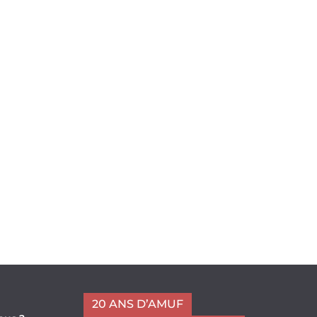
20 ANS D’AMUF