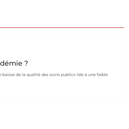
ndémie ?
 baisse de la qualité des soins publics liée à une faible