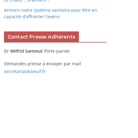
Armons notre système sanitaire pour être en
capacité d’affronter l’avenir
Contact Presse Adhérents
Dr
Wilfrid Sammut
Porte-parole
Demandes presse à envoyer par mail
secretariat@amuf.fr