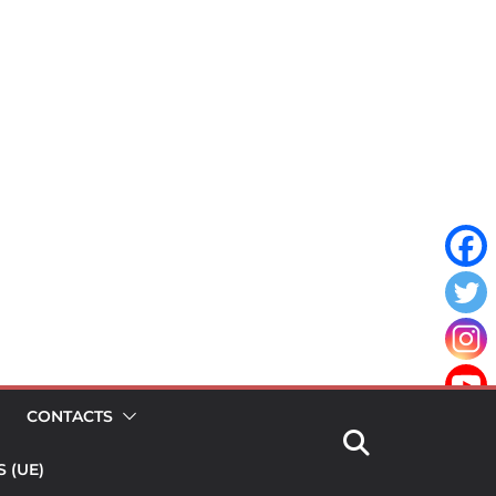
CONTACTS
 (UE)