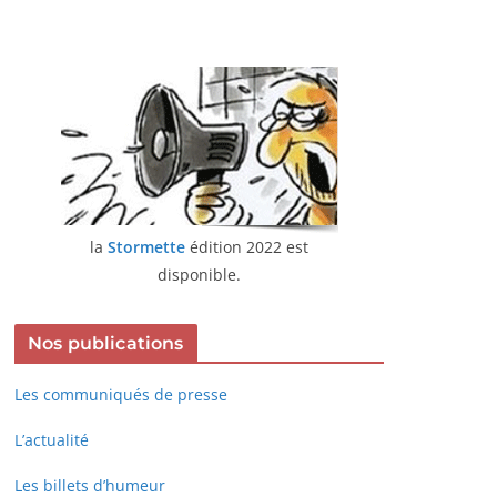
la
Stormette
édition 2022 est
disponible.
Nos publications
Les communiqués de presse
L’actualité
Les billets d’humeur